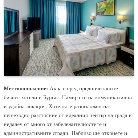
Местоположение:
Аква е сред предпочитаните
бизнес хотели в Бургас. Намира се на комуникативна
и удобна локация. Хотелът е разположен на
пешеходно разстояние от идеалния център на града и
недалеч от много от забележителностите и
административните сгради. Наблизо ще откриете и